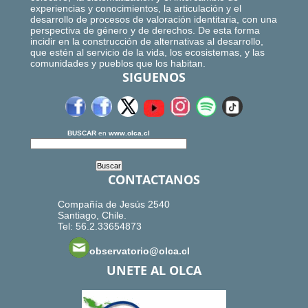
experiencias y conocimientos, la articulación y el
desarrollo de procesos de valoración identitaria, con una
perspectiva de género y de derechos. De esta forma
incidir en la construcción de alternativas al desarrollo,
que estén al servicio de la vida, los ecosistemas, y las
comunidades y pueblos que los habitan.
SIGUENOS
BUSCAR
en
www.olca.cl
CONTACTANOS
Compañía de Jesús 2540
Santiago, Chile.
Tel: 56.2.33654873
observatorio@olca.cl
UNETE AL OLCA