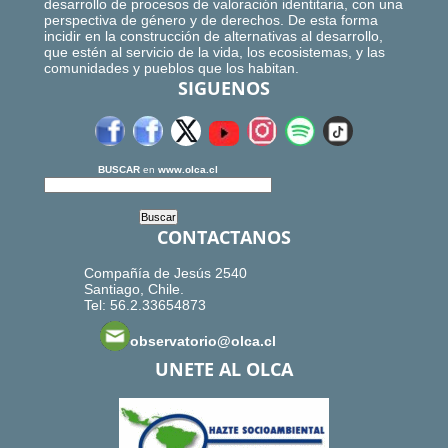
desarrollo de procesos de valoración identitaria, con una
perspectiva de género y de derechos. De esta forma
incidir en la construcción de alternativas al desarrollo,
que estén al servicio de la vida, los ecosistemas, y las
comunidades y pueblos que los habitan.
SIGUENOS
BUSCAR
en
www.olca.cl
CONTACTANOS
Compañía de Jesús 2540
Santiago, Chile.
Tel: 56.2.33654873
observatorio@olca.cl
UNETE AL OLCA