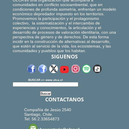
OLCA es una organización que acompaña a
comunidades en conflicto socioambiental, que en
condiciones de profunda asimetría, enfrentan un modelo
económico depredador impuesto en los territorios.
Promovemos la participación y el protagonismo
colectivo, la sistematización y el intercambio de
experiencias y conocimientos, la articulación y el
desarrollo de procesos de valoración identitaria, con una
perspectiva de género y de derechos. De esta forma
incidir en la construcción de alternativas al desarrollo,
que estén al servicio de la vida, los ecosistemas, y las
comunidades y pueblos que los habitan.
SIGUENOS
BUSCAR
en
www.olca.cl
CONTACTANOS
Compañía de Jesús 2540
Santiago, Chile.
Tel: 56.2.33654873