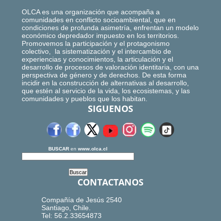
OLCA es una organización que acompaña a
comunidades en conflicto socioambiental, que en
condiciones de profunda asimetría, enfrentan un modelo
económico depredador impuesto en los territorios.
Promovemos la participación y el protagonismo
colectivo, la sistematización y el intercambio de
experiencias y conocimientos, la articulación y el
desarrollo de procesos de valoración identitaria, con una
perspectiva de género y de derechos. De esta forma
incidir en la construcción de alternativas al desarrollo,
que estén al servicio de la vida, los ecosistemas, y las
comunidades y pueblos que los habitan.
SIGUENOS
BUSCAR
en
www.olca.cl
CONTACTANOS
Compañía de Jesús 2540
Santiago, Chile.
Tel: 56.2.33654873