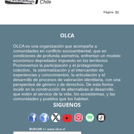
Chile
Página: [
1
]
OLCA
OLCA es una organización que acompaña a
comunidades en conflicto socioambiental, que en
condiciones de profunda asimetría, enfrentan un modelo
económico depredador impuesto en los territorios.
Promovemos la participación y el protagonismo
colectivo, la sistematización y el intercambio de
experiencias y conocimientos, la articulación y el
desarrollo de procesos de valoración identitaria, con una
perspectiva de género y de derechos. De esta forma
incidir en la construcción de alternativas al desarrollo,
que estén al servicio de la vida, los ecosistemas, y las
comunidades y pueblos que los habitan.
SIGUENOS
BUSCAR
en
www.olca.cl