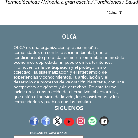
Termoeléctricas / Minería a gran escala / Fundiciones / Salud
Página: [
1
]
OLCA
OLCA es una organización que acompaña a
comunidades en conflicto socioambiental, que en
condiciones de profunda asimetría, enfrentan un modelo
económico depredador impuesto en los territorios.
Promovemos la participación y el protagonismo
colectivo, la sistematización y el intercambio de
experiencias y conocimientos, la articulación y el
desarrollo de procesos de valoración identitaria, con una
perspectiva de género y de derechos. De esta forma
incidir en la construcción de alternativas al desarrollo,
que estén al servicio de la vida, los ecosistemas, y las
comunidades y pueblos que los habitan.
SIGUENOS
BUSCAR
en
www.olca.cl