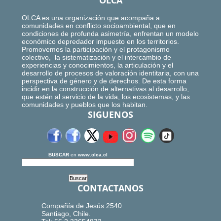
OLCA
OLCA es una organización que acompaña a
comunidades en conflicto socioambiental, que en
condiciones de profunda asimetría, enfrentan un modelo
económico depredador impuesto en los territorios.
Promovemos la participación y el protagonismo
colectivo, la sistematización y el intercambio de
experiencias y conocimientos, la articulación y el
desarrollo de procesos de valoración identitaria, con una
perspectiva de género y de derechos. De esta forma
incidir en la construcción de alternativas al desarrollo,
que estén al servicio de la vida, los ecosistemas, y las
comunidades y pueblos que los habitan.
SIGUENOS
BUSCAR
en
www.olca.cl
CONTACTANOS
Compañía de Jesús 2540
Santiago, Chile.