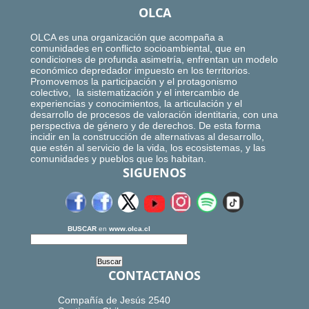
OLCA
OLCA es una organización que acompaña a
comunidades en conflicto socioambiental, que en
condiciones de profunda asimetría, enfrentan un modelo
económico depredador impuesto en los territorios.
Promovemos la participación y el protagonismo
colectivo, la sistematización y el intercambio de
experiencias y conocimientos, la articulación y el
desarrollo de procesos de valoración identitaria, con una
perspectiva de género y de derechos. De esta forma
incidir en la construcción de alternativas al desarrollo,
que estén al servicio de la vida, los ecosistemas, y las
comunidades y pueblos que los habitan.
SIGUENOS
BUSCAR
en
www.olca.cl
CONTACTANOS
Compañía de Jesús 2540