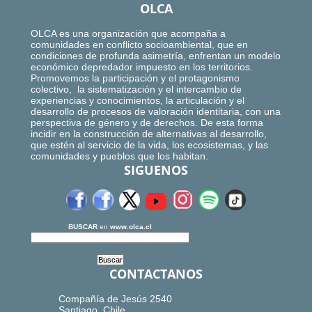
OLCA
OLCA es una organización que acompaña a
comunidades en conflicto socioambiental, que en
condiciones de profunda asimetría, enfrentan un modelo
económico depredador impuesto en los territorios.
Promovemos la participación y el protagonismo
colectivo, la sistematización y el intercambio de
experiencias y conocimientos, la articulación y el
desarrollo de procesos de valoración identitaria, con una
perspectiva de género y de derechos. De esta forma
incidir en la construcción de alternativas al desarrollo,
que estén al servicio de la vida, los ecosistemas, y las
comunidades y pueblos que los habitan.
SIGUENOS
BUSCAR
en
www.olca.cl
CONTACTANOS
Compañía de Jesús 2540
Santiago, Chile.