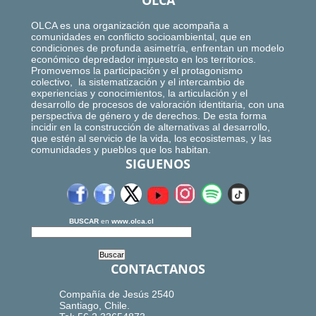
OLCA
OLCA es una organización que acompaña a
comunidades en conflicto socioambiental, que en
condiciones de profunda asimetría, enfrentan un modelo
económico depredador impuesto en los territorios.
Promovemos la participación y el protagonismo
colectivo, la sistematización y el intercambio de
experiencias y conocimientos, la articulación y el
desarrollo de procesos de valoración identitaria, con una
perspectiva de género y de derechos. De esta forma
incidir en la construcción de alternativas al desarrollo,
que estén al servicio de la vida, los ecosistemas, y las
comunidades y pueblos que los habitan.
SIGUENOS
BUSCAR
en
www.olca.cl
CONTACTANOS
Compañía de Jesús 2540
Santiago, Chile.