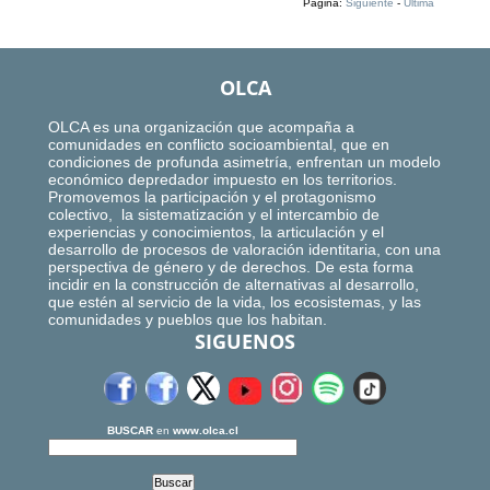
Página:
Siguiente
-
Ultima
OLCA
OLCA es una organización que acompaña a
comunidades en conflicto socioambiental, que en
condiciones de profunda asimetría, enfrentan un modelo
económico depredador impuesto en los territorios.
Promovemos la participación y el protagonismo
colectivo, la sistematización y el intercambio de
experiencias y conocimientos, la articulación y el
desarrollo de procesos de valoración identitaria, con una
perspectiva de género y de derechos. De esta forma
incidir en la construcción de alternativas al desarrollo,
que estén al servicio de la vida, los ecosistemas, y las
comunidades y pueblos que los habitan.
SIGUENOS
BUSCAR
en
www.olca.cl