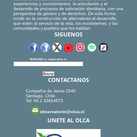
experiencias y conocimientos, la articulación y el
desarrollo de procesos de valoración identitaria, con una
perspectiva de género y de derechos. De esta forma
incidir en la construcción de alternativas al desarrollo,
que estén al servicio de la vida, los ecosistemas, y las
comunidades y pueblos que los habitan.
SIGUENOS
BUSCAR
en
www.olca.cl
CONTACTANOS
Compañía de Jesús 2540
Santiago, Chile.
Tel: 56.2.33654873
observatorio@olca.cl
UNETE AL OLCA