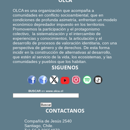
OLCA
OLCA es una organización que acompaña a
comunidades en conflicto socioambiental, que en
condiciones de profunda asimetría, enfrentan un modelo
económico depredador impuesto en los territorios.
Promovemos la participación y el protagonismo
colectivo, la sistematización y el intercambio de
experiencias y conocimientos, la articulación y el
desarrollo de procesos de valoración identitaria, con una
perspectiva de género y de derechos. De esta forma
incidir en la construcción de alternativas al desarrollo,
que estén al servicio de la vida, los ecosistemas, y las
comunidades y pueblos que los habitan.
SIGUENOS
BUSCAR
en
www.olca.cl
CONTACTANOS
Compañía de Jesús 2540
Santiago, Chile.