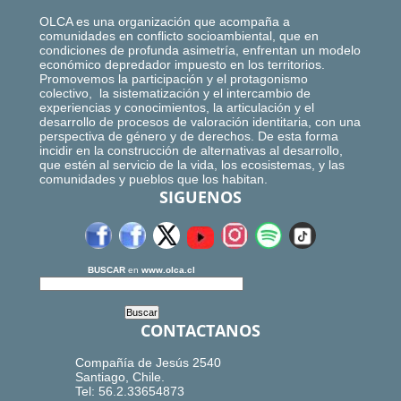
OLCA es una organización que acompaña a
comunidades en conflicto socioambiental, que en
condiciones de profunda asimetría, enfrentan un modelo
económico depredador impuesto en los territorios.
Promovemos la participación y el protagonismo
colectivo, la sistematización y el intercambio de
experiencias y conocimientos, la articulación y el
desarrollo de procesos de valoración identitaria, con una
perspectiva de género y de derechos. De esta forma
incidir en la construcción de alternativas al desarrollo,
que estén al servicio de la vida, los ecosistemas, y las
comunidades y pueblos que los habitan.
SIGUENOS
BUSCAR
en
www.olca.cl
CONTACTANOS
Compañía de Jesús 2540
Santiago, Chile.
Tel: 56.2.33654873