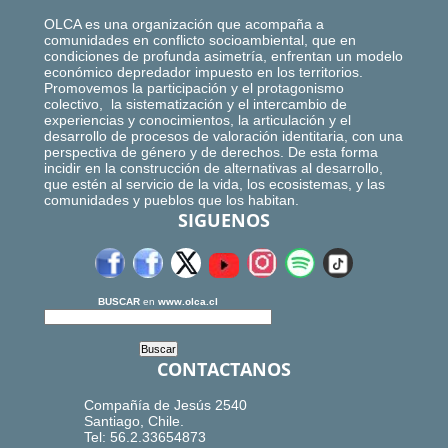
OLCA es una organización que acompaña a
comunidades en conflicto socioambiental, que en
condiciones de profunda asimetría, enfrentan un modelo
económico depredador impuesto en los territorios.
Promovemos la participación y el protagonismo
colectivo, la sistematización y el intercambio de
experiencias y conocimientos, la articulación y el
desarrollo de procesos de valoración identitaria, con una
perspectiva de género y de derechos. De esta forma
incidir en la construcción de alternativas al desarrollo,
que estén al servicio de la vida, los ecosistemas, y las
comunidades y pueblos que los habitan.
SIGUENOS
BUSCAR
en
www.olca.cl
CONTACTANOS
Compañía de Jesús 2540
Santiago, Chile.
Tel: 56.2.33654873