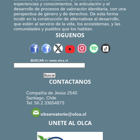
experiencias y conocimientos, la articulación y el
desarrollo de procesos de valoración identitaria, con una
perspectiva de género y de derechos. De esta forma
incidir en la construcción de alternativas al desarrollo,
que estén al servicio de la vida, los ecosistemas, y las
comunidades y pueblos que los habitan.
SIGUENOS
BUSCAR
en
www.olca.cl
CONTACTANOS
Compañía de Jesús 2540
Santiago, Chile.
Tel: 56.2.33654873
observatorio@olca.cl
UNETE AL OLCA