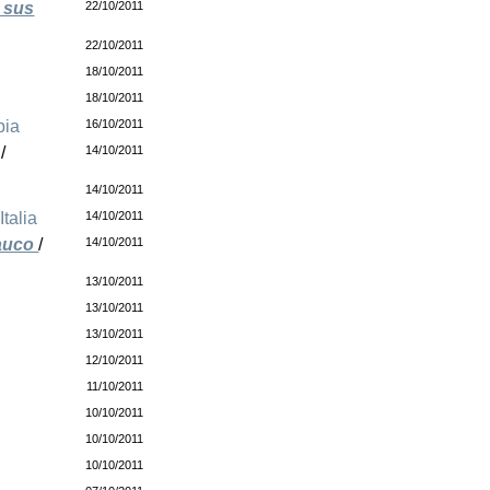
e sus
22/10/2011
22/10/2011
18/10/2011
18/10/2011
bia
16/10/2011
/
14/10/2011
14/10/2011
/
Italia
14/10/2011
rauco
/
14/10/2011
13/10/2011
13/10/2011
13/10/2011
12/10/2011
11/10/2011
10/10/2011
10/10/2011
10/10/2011