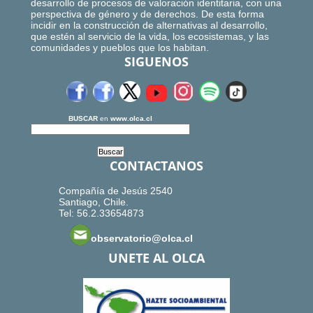
desarrollo de procesos de valoración identitaria, con una
perspectiva de género y de derechos. De esta forma
incidir en la construcción de alternativas al desarrollo,
que estén al servicio de la vida, los ecosistemas, y las
comunidades y pueblos que los habitan.
SIGUENOS
BUSCAR
en
www.olca.cl
CONTACTANOS
Compañía de Jesús 2540
Santiago, Chile.
Tel: 56.2.33654873
observatorio@olca.cl
UNETE AL OLCA