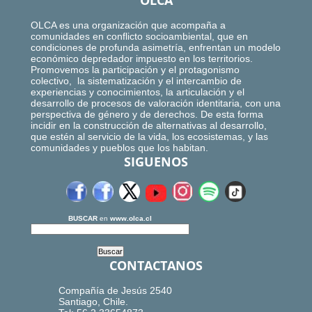
OLCA
OLCA es una organización que acompaña a
comunidades en conflicto socioambiental, que en
condiciones de profunda asimetría, enfrentan un modelo
económico depredador impuesto en los territorios.
Promovemos la participación y el protagonismo
colectivo, la sistematización y el intercambio de
experiencias y conocimientos, la articulación y el
desarrollo de procesos de valoración identitaria, con una
perspectiva de género y de derechos. De esta forma
incidir en la construcción de alternativas al desarrollo,
que estén al servicio de la vida, los ecosistemas, y las
comunidades y pueblos que los habitan.
SIGUENOS
BUSCAR
en
www.olca.cl
CONTACTANOS
Compañía de Jesús 2540
Santiago, Chile.