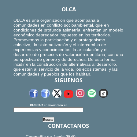
OLCA
OLCA es una organización que acompaña a
comunidades en conflicto socioambiental, que en
condiciones de profunda asimetría, enfrentan un modelo
económico depredador impuesto en los territorios.
Promovemos la participación y el protagonismo
colectivo, la sistematización y el intercambio de
experiencias y conocimientos, la articulación y el
desarrollo de procesos de valoración identitaria, con una
perspectiva de género y de derechos. De esta forma
incidir en la construcción de alternativas al desarrollo,
que estén al servicio de la vida, los ecosistemas, y las
comunidades y pueblos que los habitan.
SIGUENOS
BUSCAR
en
www.olca.cl
CONTACTANOS
Compañía de Jesús 2540