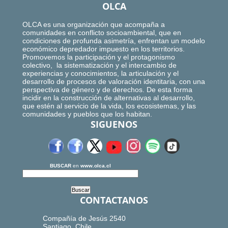
OLCA
OLCA es una organización que acompaña a
comunidades en conflicto socioambiental, que en
condiciones de profunda asimetría, enfrentan un modelo
económico depredador impuesto en los territorios.
Promovemos la participación y el protagonismo
colectivo, la sistematización y el intercambio de
experiencias y conocimientos, la articulación y el
desarrollo de procesos de valoración identitaria, con una
perspectiva de género y de derechos. De esta forma
incidir en la construcción de alternativas al desarrollo,
que estén al servicio de la vida, los ecosistemas, y las
comunidades y pueblos que los habitan.
SIGUENOS
BUSCAR
en
www.olca.cl
CONTACTANOS
Compañía de Jesús 2540
Santiago, Chile.