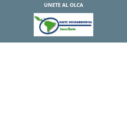
UNETE AL OLCA