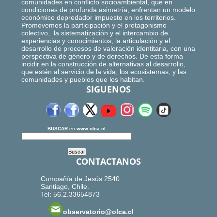
comunidades en conflicto socioambiental, que en
condiciones de profunda asimetría, enfrentan un modelo
económico depredador impuesto en los territorios.
Promovemos la participación y el protagonismo
colectivo, la sistematización y el intercambio de
experiencias y conocimientos, la articulación y el
desarrollo de procesos de valoración identitaria, con una
perspectiva de género y de derechos. De esta forma
incidir en la construcción de alternativas al desarrollo,
que estén al servicio de la vida, los ecosistemas, y las
comunidades y pueblos que los habitan.
SIGUENOS
BUSCAR
en
www.olca.cl
CONTACTANOS
Compañía de Jesús 2540
Santiago, Chile.
Tel: 56.2.33654873
observatorio@olca.cl