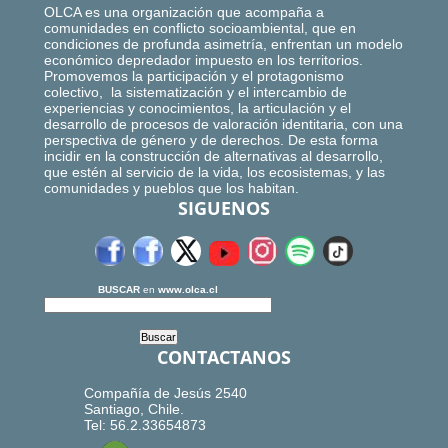
OLCA es una organización que acompaña a
comunidades en conflicto socioambiental, que en
condiciones de profunda asimetría, enfrentan un modelo
económico depredador impuesto en los territorios.
Promovemos la participación y el protagonismo
colectivo, la sistematización y el intercambio de
experiencias y conocimientos, la articulación y el
desarrollo de procesos de valoración identitaria, con una
perspectiva de género y de derechos. De esta forma
incidir en la construcción de alternativas al desarrollo,
que estén al servicio de la vida, los ecosistemas, y las
comunidades y pueblos que los habitan.
SIGUENOS
BUSCAR
en
www.olca.cl
CONTACTANOS
Compañía de Jesús 2540
Santiago, Chile.
Tel: 56.2.33654873