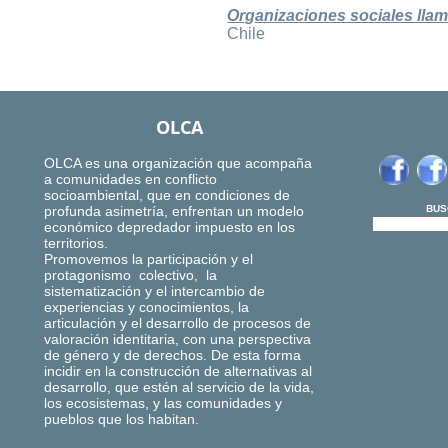
Organizaciones sociales llam
Chile
OLCA
OLCA es una organización que acompaña
a comunidades en conflicto
socioambiental, que en condiciones de
profunda asimetría, enfrentan un modelo
BUS
económico depredador impuesto en los
territorios.
Promovemos la participación y el
protagonismo colectivo, la
sistematización y el intercambio de
experiencias y conocimientos, la
articulación y el desarrollo de procesos de
valoración identitaria, con una perspectiva
de género y de derechos. De esta forma
incidir en la construcción de alternativas al
desarrollo, que estén al servicio de la vida,
los ecosistemas, y las comunidades y
pueblos que los habitan.