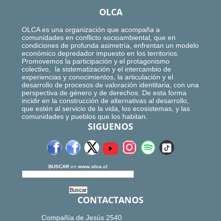
OLCA
OLCA es una organización que acompaña a
comunidades en conflicto socioambiental, que en
condiciones de profunda asimetría, enfrentan un modelo
económico depredador impuesto en los territorios.
Promovemos la participación y el protagonismo
colectivo, la sistematización y el intercambio de
experiencias y conocimientos, la articulación y el
desarrollo de procesos de valoración identitaria, con una
perspectiva de género y de derechos. De esta forma
incidir en la construcción de alternativas al desarrollo,
que estén al servicio de la vida, los ecosistemas, y las
comunidades y pueblos que los habitan.
SIGUENOS
BUSCAR
en
www.olca.cl
CONTACTANOS
Compañía de Jesús 2540