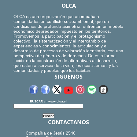
OLCA
OLCA es una organización que acompaña a
comunidades en conflicto socioambiental, que en
condiciones de profunda asimetría, enfrentan un modelo
económico depredador impuesto en los territorios.
Promovemos la participación y el protagonismo
colectivo, la sistematización y el intercambio de
experiencias y conocimientos, la articulación y el
desarrollo de procesos de valoración identitaria, con una
perspectiva de género y de derechos. De esta forma
incidir en la construcción de alternativas al desarrollo,
que estén al servicio de la vida, los ecosistemas, y las
comunidades y pueblos que los habitan.
SIGUENOS
BUSCAR
en
www.olca.cl
CONTACTANOS
Compañía de Jesús 2540