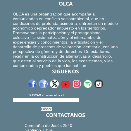
OLCA
OLCA es una organización que acompaña a
comunidades en conflicto socioambiental, que en
condiciones de profunda asimetría, enfrentan un modelo
económico depredador impuesto en los territorios.
Promovemos la participación y el protagonismo
colectivo, la sistematización y el intercambio de
experiencias y conocimientos, la articulación y el
desarrollo de procesos de valoración identitaria, con una
perspectiva de género y de derechos. De esta forma
incidir en la construcción de alternativas al desarrollo,
que estén al servicio de la vida, los ecosistemas, y las
comunidades y pueblos que los habitan.
SIGUENOS
BUSCAR
en
www.olca.cl
CONTACTANOS
Compañía de Jesús 2540
Santiago, Chile.