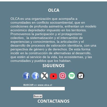
OLCA
OLCA es una organización que acompaña a
comunidades en conflicto socioambiental, que en
condiciones de profunda asimetría, enfrentan un modelo
económico depredador impuesto en los territorios.
Promovemos la participación y el protagonismo
colectivo, la sistematización y el intercambio de
experiencias y conocimientos, la articulación y el
desarrollo de procesos de valoración identitaria, con una
perspectiva de género y de derechos. De esta forma
incidir en la construcción de alternativas al desarrollo,
que estén al servicio de la vida, los ecosistemas, y las
comunidades y pueblos que los habitan.
SIGUENOS
BUSCAR
en
www.olca.cl
CONTACTANOS