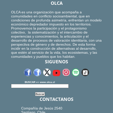
OLCA
OLCA es una organización que acompaña a
comunidades en conflicto socioambiental, que en
condiciones de profunda asimetría, enfrentan un modelo
económico depredador impuesto en los territorios.
Promovemos la participación y el protagonismo
colectivo, la sistematización y el intercambio de
experiencias y conocimientos, la articulación y el
desarrollo de procesos de valoración identitaria, con una
perspectiva de género y de derechos. De esta forma
incidir en la construcción de alternativas al desarrollo,
que estén al servicio de la vida, los ecosistemas, y las
comunidades y pueblos que los habitan.
SIGUENOS
BUSCAR
en
www.olca.cl
CONTACTANOS
Compañía de Jesús 2540
Santiago, Chile.