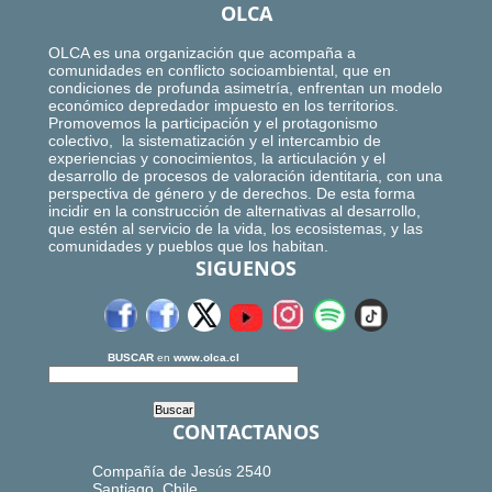
OLCA
OLCA es una organización que acompaña a
comunidades en conflicto socioambiental, que en
condiciones de profunda asimetría, enfrentan un modelo
económico depredador impuesto en los territorios.
Promovemos la participación y el protagonismo
colectivo, la sistematización y el intercambio de
experiencias y conocimientos, la articulación y el
desarrollo de procesos de valoración identitaria, con una
perspectiva de género y de derechos. De esta forma
incidir en la construcción de alternativas al desarrollo,
que estén al servicio de la vida, los ecosistemas, y las
comunidades y pueblos que los habitan.
SIGUENOS
BUSCAR
en
www.olca.cl
CONTACTANOS
Compañía de Jesús 2540
Santiago, Chile.