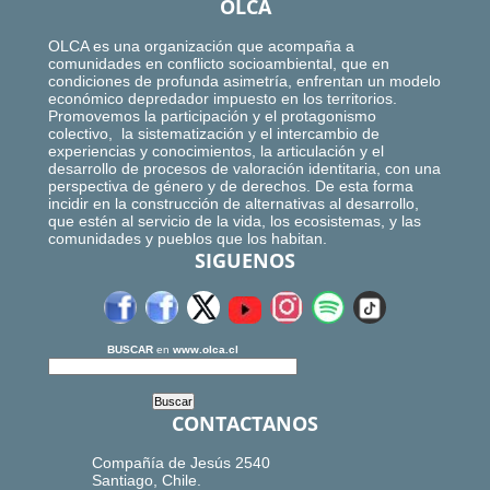
OLCA
OLCA es una organización que acompaña a
comunidades en conflicto socioambiental, que en
condiciones de profunda asimetría, enfrentan un modelo
económico depredador impuesto en los territorios.
Promovemos la participación y el protagonismo
colectivo, la sistematización y el intercambio de
experiencias y conocimientos, la articulación y el
desarrollo de procesos de valoración identitaria, con una
perspectiva de género y de derechos. De esta forma
incidir en la construcción de alternativas al desarrollo,
que estén al servicio de la vida, los ecosistemas, y las
comunidades y pueblos que los habitan.
SIGUENOS
BUSCAR
en
www.olca.cl
CONTACTANOS
Compañía de Jesús 2540
Santiago, Chile.