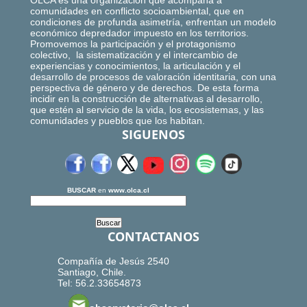
OLCA es una organización que acompaña a
comunidades en conflicto socioambiental, que en
condiciones de profunda asimetría, enfrentan un modelo
económico depredador impuesto en los territorios.
Promovemos la participación y el protagonismo
colectivo, la sistematización y el intercambio de
experiencias y conocimientos, la articulación y el
desarrollo de procesos de valoración identitaria, con una
perspectiva de género y de derechos. De esta forma
incidir en la construcción de alternativas al desarrollo,
que estén al servicio de la vida, los ecosistemas, y las
comunidades y pueblos que los habitan.
SIGUENOS
BUSCAR
en
www.olca.cl
CONTACTANOS
Compañía de Jesús 2540
Santiago, Chile.
Tel: 56.2.33654873