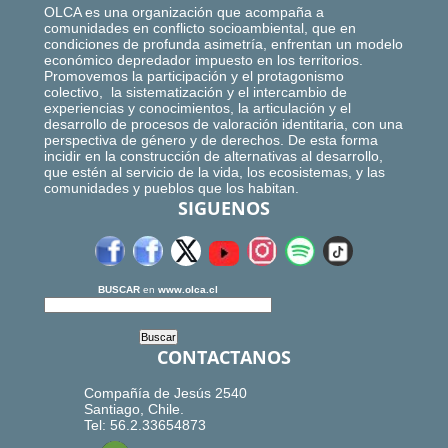
OLCA es una organización que acompaña a
comunidades en conflicto socioambiental, que en
condiciones de profunda asimetría, enfrentan un modelo
económico depredador impuesto en los territorios.
Promovemos la participación y el protagonismo
colectivo, la sistematización y el intercambio de
experiencias y conocimientos, la articulación y el
desarrollo de procesos de valoración identitaria, con una
perspectiva de género y de derechos. De esta forma
incidir en la construcción de alternativas al desarrollo,
que estén al servicio de la vida, los ecosistemas, y las
comunidades y pueblos que los habitan.
SIGUENOS
BUSCAR
en
www.olca.cl
CONTACTANOS
Compañía de Jesús 2540
Santiago, Chile.
Tel: 56.2.33654873