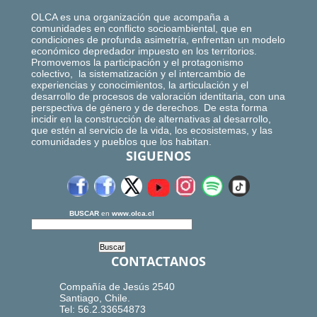
OLCA es una organización que acompaña a
comunidades en conflicto socioambiental, que en
condiciones de profunda asimetría, enfrentan un modelo
económico depredador impuesto en los territorios.
Promovemos la participación y el protagonismo
colectivo, la sistematización y el intercambio de
experiencias y conocimientos, la articulación y el
desarrollo de procesos de valoración identitaria, con una
perspectiva de género y de derechos. De esta forma
incidir en la construcción de alternativas al desarrollo,
que estén al servicio de la vida, los ecosistemas, y las
comunidades y pueblos que los habitan.
SIGUENOS
BUSCAR
en
www.olca.cl
CONTACTANOS
Compañía de Jesús 2540
Santiago, Chile.
Tel: 56.2.33654873