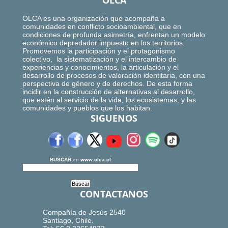
OLCA
OLCA es una organización que acompaña a
comunidades en conflicto socioambiental, que en
condiciones de profunda asimetría, enfrentan un modelo
económico depredador impuesto en los territorios.
Promovemos la participación y el protagonismo
colectivo, la sistematización y el intercambio de
experiencias y conocimientos, la articulación y el
desarrollo de procesos de valoración identitaria, con una
perspectiva de género y de derechos. De esta forma
incidir en la construcción de alternativas al desarrollo,
que estén al servicio de la vida, los ecosistemas, y las
comunidades y pueblos que los habitan.
SIGUENOS
BUSCAR
en
www.olca.cl
CONTACTANOS
Compañía de Jesús 2540
Santiago, Chile.