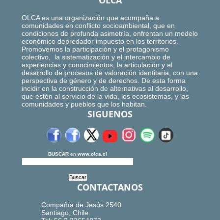
OLCA
OLCA es una organización que acompaña a
comunidades en conflicto socioambiental, que en
condiciones de profunda asimetría, enfrentan un modelo
económico depredador impuesto en los territorios.
Promovemos la participación y el protagonismo
colectivo, la sistematización y el intercambio de
experiencias y conocimientos, la articulación y el
desarrollo de procesos de valoración identitaria, con una
perspectiva de género y de derechos. De esta forma
incidir en la construcción de alternativas al desarrollo,
que estén al servicio de la vida, los ecosistemas, y las
comunidades y pueblos que los habitan.
SIGUENOS
BUSCAR
en
www.olca.cl
CONTACTANOS
Compañía de Jesús 2540
Santiago, Chile.