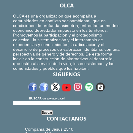
OLCA
OLCA es una organización que acompaña a
comunidades en conflicto socioambiental, que en
condiciones de profunda asimetría, enfrentan un modelo
económico depredador impuesto en los territorios.
Promovemos la participación y el protagonismo
colectivo, la sistematización y el intercambio de
experiencias y conocimientos, la articulación y el
desarrollo de procesos de valoración identitaria, con una
perspectiva de género y de derechos. De esta forma
incidir en la construcción de alternativas al desarrollo,
que estén al servicio de la vida, los ecosistemas, y las
comunidades y pueblos que los habitan.
SIGUENOS
BUSCAR
en
www.olca.cl
CONTACTANOS
Compañía de Jesús 2540