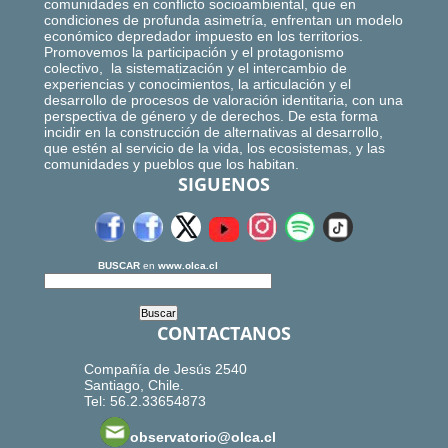
comunidades en conflicto socioambiental, que en
condiciones de profunda asimetría, enfrentan un modelo
económico depredador impuesto en los territorios.
Promovemos la participación y el protagonismo
colectivo, la sistematización y el intercambio de
experiencias y conocimientos, la articulación y el
desarrollo de procesos de valoración identitaria, con una
perspectiva de género y de derechos. De esta forma
incidir en la construcción de alternativas al desarrollo,
que estén al servicio de la vida, los ecosistemas, y las
comunidades y pueblos que los habitan.
SIGUENOS
BUSCAR
en
www.olca.cl
CONTACTANOS
Compañía de Jesús 2540
Santiago, Chile.
Tel: 56.2.33654873
observatorio@olca.cl