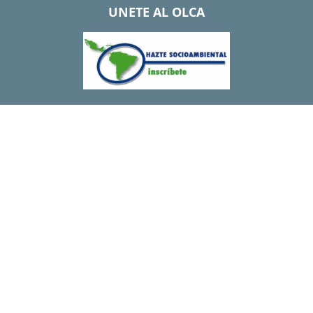
UNETE AL OLCA