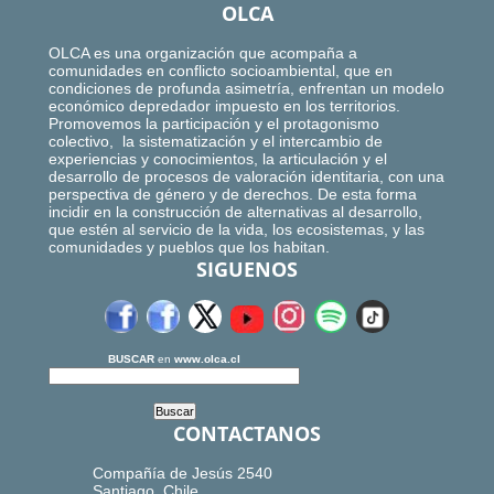
OLCA
OLCA es una organización que acompaña a
comunidades en conflicto socioambiental, que en
condiciones de profunda asimetría, enfrentan un modelo
económico depredador impuesto en los territorios.
Promovemos la participación y el protagonismo
colectivo, la sistematización y el intercambio de
experiencias y conocimientos, la articulación y el
desarrollo de procesos de valoración identitaria, con una
perspectiva de género y de derechos. De esta forma
incidir en la construcción de alternativas al desarrollo,
que estén al servicio de la vida, los ecosistemas, y las
comunidades y pueblos que los habitan.
SIGUENOS
BUSCAR
en
www.olca.cl
CONTACTANOS
Compañía de Jesús 2540
Santiago, Chile.