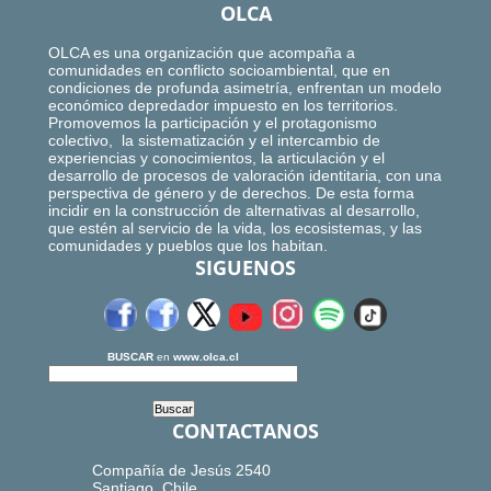
OLCA
OLCA es una organización que acompaña a
comunidades en conflicto socioambiental, que en
condiciones de profunda asimetría, enfrentan un modelo
económico depredador impuesto en los territorios.
Promovemos la participación y el protagonismo
colectivo, la sistematización y el intercambio de
experiencias y conocimientos, la articulación y el
desarrollo de procesos de valoración identitaria, con una
perspectiva de género y de derechos. De esta forma
incidir en la construcción de alternativas al desarrollo,
que estén al servicio de la vida, los ecosistemas, y las
comunidades y pueblos que los habitan.
SIGUENOS
BUSCAR
en
www.olca.cl
CONTACTANOS
Compañía de Jesús 2540
Santiago, Chile.