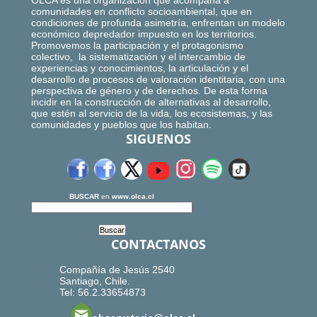
OLCA es una organización que acompaña a
comunidades en conflicto socioambiental, que en
condiciones de profunda asimetría, enfrentan un modelo
económico depredador impuesto en los territorios.
Promovemos la participación y el protagonismo
colectivo, la sistematización y el intercambio de
experiencias y conocimientos, la articulación y el
desarrollo de procesos de valoración identitaria, con una
perspectiva de género y de derechos. De esta forma
incidir en la construcción de alternativas al desarrollo,
que estén al servicio de la vida, los ecosistemas, y las
comunidades y pueblos que los habitan.
SIGUENOS
BUSCAR
en
www.olca.cl
CONTACTANOS
Compañía de Jesús 2540
Santiago, Chile.
Tel: 56.2.33654873