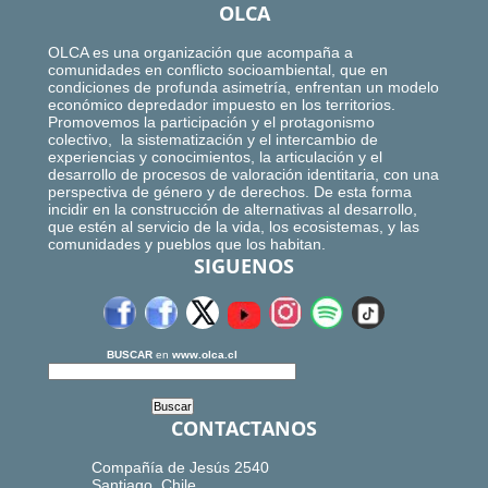
OLCA
OLCA es una organización que acompaña a
comunidades en conflicto socioambiental, que en
condiciones de profunda asimetría, enfrentan un modelo
económico depredador impuesto en los territorios.
Promovemos la participación y el protagonismo
colectivo, la sistematización y el intercambio de
experiencias y conocimientos, la articulación y el
desarrollo de procesos de valoración identitaria, con una
perspectiva de género y de derechos. De esta forma
incidir en la construcción de alternativas al desarrollo,
que estén al servicio de la vida, los ecosistemas, y las
comunidades y pueblos que los habitan.
SIGUENOS
BUSCAR
en
www.olca.cl
CONTACTANOS
Compañía de Jesús 2540
Santiago, Chile.