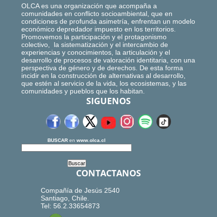
OLCA es una organización que acompaña a
comunidades en conflicto socioambiental, que en
condiciones de profunda asimetría, enfrentan un modelo
económico depredador impuesto en los territorios.
Promovemos la participación y el protagonismo
colectivo, la sistematización y el intercambio de
experiencias y conocimientos, la articulación y el
desarrollo de procesos de valoración identitaria, con una
perspectiva de género y de derechos. De esta forma
incidir en la construcción de alternativas al desarrollo,
que estén al servicio de la vida, los ecosistemas, y las
comunidades y pueblos que los habitan.
SIGUENOS
BUSCAR
en
www.olca.cl
CONTACTANOS
Compañía de Jesús 2540
Santiago, Chile.
Tel: 56.2.33654873