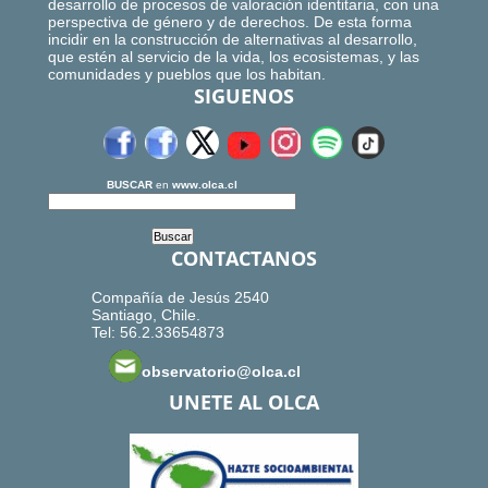
desarrollo de procesos de valoración identitaria, con una
perspectiva de género y de derechos. De esta forma
incidir en la construcción de alternativas al desarrollo,
que estén al servicio de la vida, los ecosistemas, y las
comunidades y pueblos que los habitan.
SIGUENOS
BUSCAR
en
www.olca.cl
CONTACTANOS
Compañía de Jesús 2540
Santiago, Chile.
Tel: 56.2.33654873
observatorio@olca.cl
UNETE AL OLCA