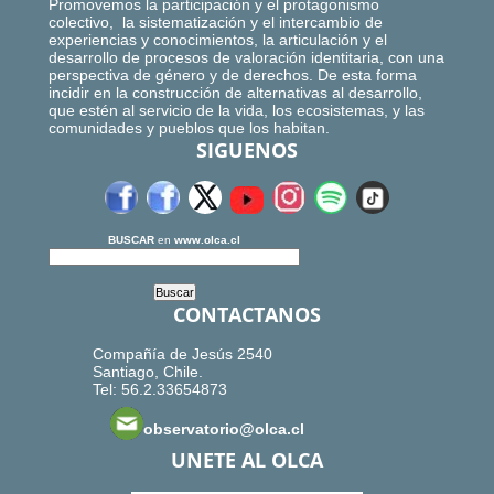
Promovemos la participación y el protagonismo
colectivo, la sistematización y el intercambio de
experiencias y conocimientos, la articulación y el
desarrollo de procesos de valoración identitaria, con una
perspectiva de género y de derechos. De esta forma
incidir en la construcción de alternativas al desarrollo,
que estén al servicio de la vida, los ecosistemas, y las
comunidades y pueblos que los habitan.
SIGUENOS
BUSCAR
en
www.olca.cl
CONTACTANOS
Compañía de Jesús 2540
Santiago, Chile.
Tel: 56.2.33654873
observatorio@olca.cl
UNETE AL OLCA