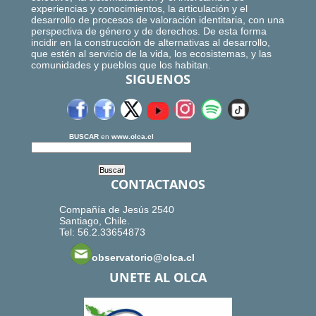
experiencias y conocimientos, la articulación y el
desarrollo de procesos de valoración identitaria, con una
perspectiva de género y de derechos. De esta forma
incidir en la construcción de alternativas al desarrollo,
que estén al servicio de la vida, los ecosistemas, y las
comunidades y pueblos que los habitan.
SIGUENOS
BUSCAR
en
www.olca.cl
CONTACTANOS
Compañía de Jesús 2540
Santiago, Chile.
Tel: 56.2.33654873
observatorio@olca.cl
UNETE AL OLCA