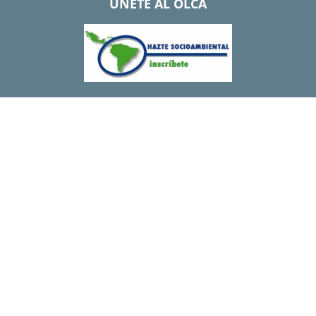
UNETE AL OLCA