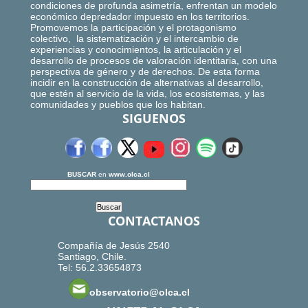
condiciones de profunda asimetría, enfrentan un modelo
económico depredador impuesto en los territorios.
Promovemos la participación y el protagonismo
colectivo, la sistematización y el intercambio de
experiencias y conocimientos, la articulación y el
desarrollo de procesos de valoración identitaria, con una
perspectiva de género y de derechos. De esta forma
incidir en la construcción de alternativas al desarrollo,
que estén al servicio de la vida, los ecosistemas, y las
comunidades y pueblos que los habitan.
SIGUENOS
BUSCAR
en
www.olca.cl
CONTACTANOS
Compañía de Jesús 2540
Santiago, Chile.
Tel: 56.2.33654873
observatorio@olca.cl