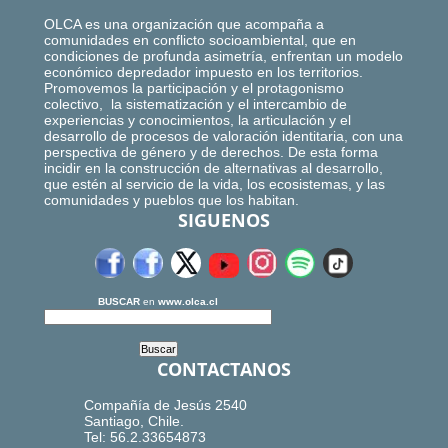
OLCA es una organización que acompaña a
comunidades en conflicto socioambiental, que en
condiciones de profunda asimetría, enfrentan un modelo
económico depredador impuesto en los territorios.
Promovemos la participación y el protagonismo
colectivo, la sistematización y el intercambio de
experiencias y conocimientos, la articulación y el
desarrollo de procesos de valoración identitaria, con una
perspectiva de género y de derechos. De esta forma
incidir en la construcción de alternativas al desarrollo,
que estén al servicio de la vida, los ecosistemas, y las
comunidades y pueblos que los habitan.
SIGUENOS
BUSCAR
en
www.olca.cl
CONTACTANOS
Compañía de Jesús 2540
Santiago, Chile.
Tel: 56.2.33654873