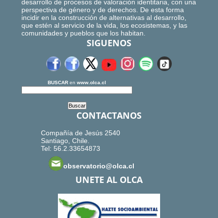
desarrollo de procesos de valoración identitaria, con una
perspectiva de género y de derechos. De esta forma
incidir en la construcción de alternativas al desarrollo,
que estén al servicio de la vida, los ecosistemas, y las
comunidades y pueblos que los habitan.
SIGUENOS
BUSCAR
en
www.olca.cl
CONTACTANOS
Compañía de Jesús 2540
Santiago, Chile.
Tel: 56.2.33654873
observatorio@olca.cl
UNETE AL OLCA