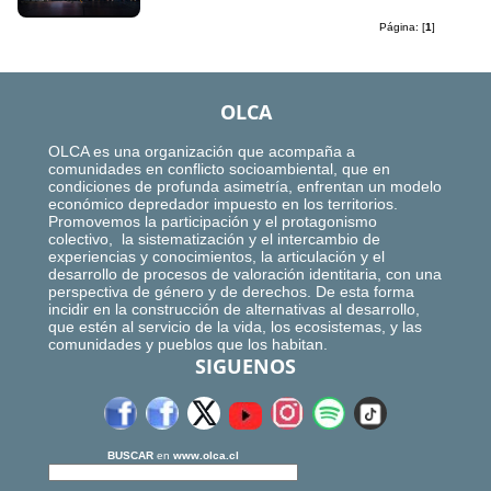
Página: [
1
]
OLCA
OLCA es una organización que acompaña a
comunidades en conflicto socioambiental, que en
condiciones de profunda asimetría, enfrentan un modelo
económico depredador impuesto en los territorios.
Promovemos la participación y el protagonismo
colectivo, la sistematización y el intercambio de
experiencias y conocimientos, la articulación y el
desarrollo de procesos de valoración identitaria, con una
perspectiva de género y de derechos. De esta forma
incidir en la construcción de alternativas al desarrollo,
que estén al servicio de la vida, los ecosistemas, y las
comunidades y pueblos que los habitan.
SIGUENOS
BUSCAR
en
www.olca.cl